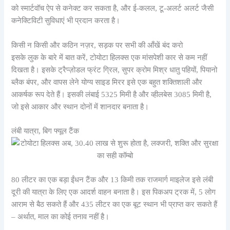
को स्मार्टवॉच ऐप से कनेक्ट कर सकता है, और ई-कलल, टू-अलर्ट अलर्ट जैसी
कनेक्टिविटी सुविधाएं भी प्रदान करता है।
किसी न किसी और कठिन नज़र, सड़क पर सभी की आँखें बंद करो
इसके लुक के बारे में बात करें, टोयोटा हिलक्स एक मांसपेशी कार से कम नहीं
दिखता है। इसके ट्रैप्ज़ोडल फ्रंट ग्रिल, सुपर क्रोम मिश्र धातु पहियों, पियानो
ब्लैक बंपर, और वापस लेने योग्य साइड मिरर इसे एक बहुत शक्तिशाली और
आकर्षक रूप देते हैं। इसकी लंबाई 5325 मिमी है और व्हीलबेस 3085 मिमी है,
जो इसे आकार और स्थान दोनों में शानदार बनाता है।
लंबी यात्रा, बिग फ्यूल टैंक
80 लीटर का एक बड़ा ईंधन टैंक और 13 किमी तक राजमार्ग माइलेज इसे लंबी
दूरी की यात्रा के लिए एक आदर्श वाहन बनाता है। इस पिकअप ट्रक में, 5 लोग
आराम से बैठ सकते हैं और 435 लीटर का एक बूट स्थान भी प्राप्त कर सकते हैं
– अर्थात, माल का कोई तनाव नहीं है।