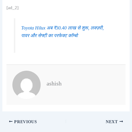
[ad_2]
Toyota Hilux अब ₹30.40 लाख से शुरू, लक्ज़री,
पावर और सेफ्टी का परफेक्ट कॉम्बो
ashish
PREVIOUS
NEXT