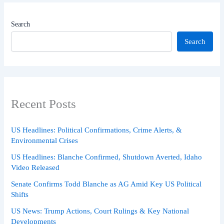
Search
Search
Recent Posts
US Headlines: Political Confirmations, Crime Alerts, &
Environmental Crises
US Headlines: Blanche Confirmed, Shutdown Averted, Idaho
Video Released
Senate Confirms Todd Blanche as AG Amid Key US Political
Shifts
US News: Trump Actions, Court Rulings & Key National
Developments