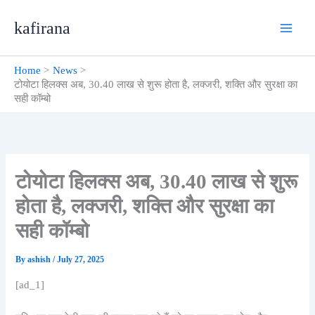
Skip
kafirana
to
content
Home
News
टोयोटा हिलक्स अब, 30.40 लाख से शुरू होता है, लक्जरी, शक्ति और सुरक्षा का
सही कॉम्बो
टोयोटा हिलक्स अब, 30.40 लाख से शुरू
होता है, लक्जरी, शक्ति और सुरक्षा का
सही कॉम्बो
By
ashish
/
July 27, 2025
[ad_1]