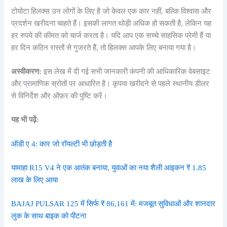
टोयोटा हिलक्स उन लोगों के लिए है जो केवल एक कार नहीं, बल्कि विश्वास और
प्रदर्शन खरीदना चाहते हैं। इसकी लागत थोड़ी अधिक हो सकती है, लेकिन यह
हर रुपये की कीमत को चार्ज करता है। यदि आप एक सच्चे साहसिक प्रेमी हैं या
हर दिन कठिन रास्तों से गुजरते हैं, तो हिलक्स आपके लिए बनाया गया है।
अस्वीकरण:
इस लेख में दी गई सभी जानकारी कंपनी की आधिकारिक वेबसाइट
और प्रामाणिक स्रोतों पर आधारित है। कृपया खरीदने से पहले स्थानीय डीलर
से विनिर्देश और ऑफ़र की पुष्टि करें।
यह भी पढ़ें:
ऑडी ए 4: कार जो रॉयल्टी भी छोड़ती है
यामाहा R15 V4 ने एक आतंक बनाया, युवाओं का नया शैली आइकन ₹ 1.85
लाख के लिए आया
BAJAJ PULSAR 125 में सिर्फ ₹ 86,161 में: मजबूत सुविधाओं और शानदार
लुक के साथ बाइक को पीटना