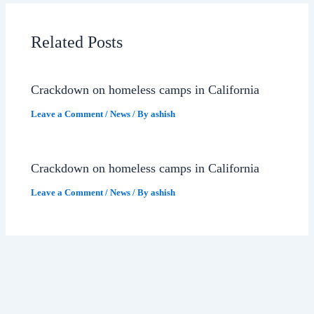
Related Posts
Crackdown on homeless camps in California
Leave a Comment
/
News
/ By
ashish
Crackdown on homeless camps in California
Leave a Comment
/
News
/ By
ashish