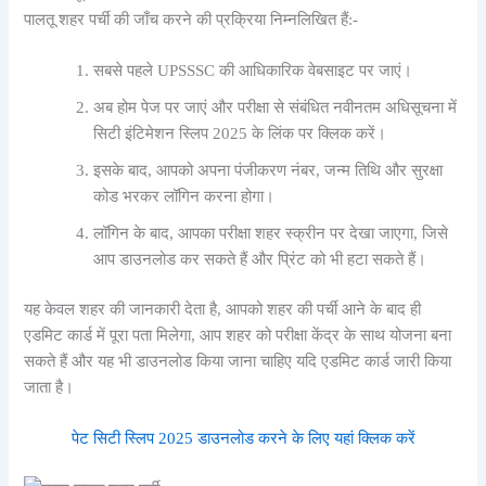
पालतू शहर पर्ची की जाँच करने की प्रक्रिया निम्नलिखित हैं:-
सबसे पहले UPSSSC की आधिकारिक वेबसाइट पर जाएं।
अब होम पेज पर जाएं और परीक्षा से संबंधित नवीनतम अधिसूचना में
सिटी इंटिमेशन स्लिप 2025 के लिंक पर क्लिक करें।
इसके बाद, आपको अपना पंजीकरण नंबर, जन्म तिथि और सुरक्षा
कोड भरकर लॉगिन करना होगा।
लॉगिन के बाद, आपका परीक्षा शहर स्क्रीन पर देखा जाएगा, जिसे
आप डाउनलोड कर सकते हैं और प्रिंट को भी हटा सकते हैं।
यह केवल शहर की जानकारी देता है, आपको शहर की पर्ची आने के बाद ही
एडमिट कार्ड में पूरा पता मिलेगा, आप शहर को परीक्षा केंद्र के साथ योजना बना
सकते हैं और यह भी डाउनलोड किया जाना चाहिए यदि एडमिट कार्ड जारी किया
जाता है।
पेट सिटी स्लिप 2025 डाउनलोड करने के लिए यहां क्लिक करें