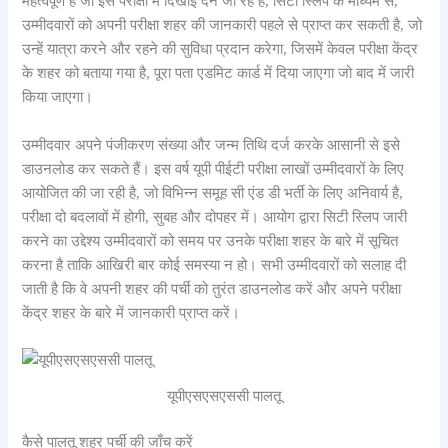
महत्वपूर्ण है जो इस परीक्षा में दिखाई देने जा रहे हैं, सिटी स्लिप के माध्यम से,
उम्मीदवारों को अपनी परीक्षा शहर की जानकारी पहले से प्राप्त कर सकती है, जो
उन्हें यात्रा करने और रहने की सुविधा प्रदान करेगा, जिसमें केवल परीक्षा केंद्र
के शहर को बताया गया है, पूरा पता एडमिट कार्ड में दिया जाएगा जो बाद में जारी
किया जाएगा।
उम्मीदवार अपने पंजीकरण संख्या और जन्म तिथि दर्ज करके आसानी से इसे
डाउनलोड कर सकते हैं। इस वर्ष यूपी पीईटी परीक्षा लाखों उम्मीदवारों के लिए
आयोजित की जा रही है, जो विभिन्न समूह सी एंड डी भर्ती के लिए अनिवार्य है,
परीक्षा दो बदलावों में होगी, सुबह और दोपहर में। आयोग द्वारा सिटी स्लिप जारी
करने का उद्देश्य उम्मीदवारों को समय पर उनके परीक्षा शहर के बारे में सूचित
करना है ताकि आखिरी बार कोई समस्या न हो। सभी उम्मीदवारों को सलाह दी
जाती है कि वे अपनी शहर की पर्ची को तुरंत डाउनलोड करें और अपने परीक्षा
केंद्र शहर के बारे में जानकारी प्राप्त करें।
यूपीएसएसएससी पालतू
कैसे पालतू शहर पर्ची की जाँच करें