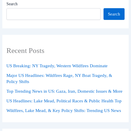
Search
Search
Recent Posts
US Breaking: NY Tragedy, Western Wildfires Dominate
Major US Headlines: Wildfires Rage, NY Boat Tragedy, &
Policy Shifts
Top Trending News in US: Gaza, Iran, Domestic Issues & More
US Headlines: Lake Mead, Political Races & Public Health Top
Wildfires, Lake Mead, & Key Policy Shifts: Trending US News