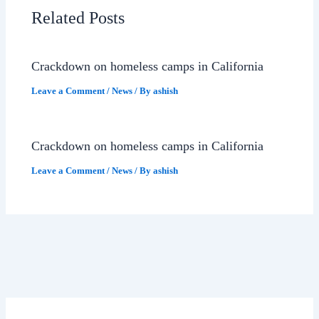
Related Posts
Crackdown on homeless camps in California
Leave a Comment
/
News
/ By
ashish
Crackdown on homeless camps in California
Leave a Comment
/
News
/ By
ashish