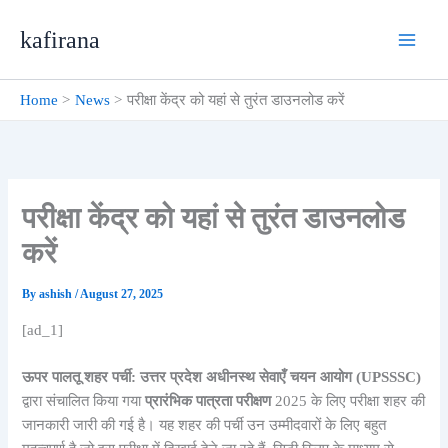
Skip
kafirana
to
content
Home
News
परीक्षा केंद्र को यहां से तुरंत डाउनलोड करें
परीक्षा केंद्र को यहां से तुरंत डाउनलोड
करें
By
ashish
/
August 27, 2025
[ad_1]
ऊपर पालतू शहर पर्ची:
उत्तर प्रदेश अधीनस्थ सेवाएँ चयन आयोग (UPSSSC)
द्वारा संचालित किया गया
प्रारंभिक पात्रता परीक्षण
2025 के लिए परीक्षा शहर की
जानकारी जारी की गई है। यह शहर की पर्ची उन उम्मीदवारों के लिए बहुत