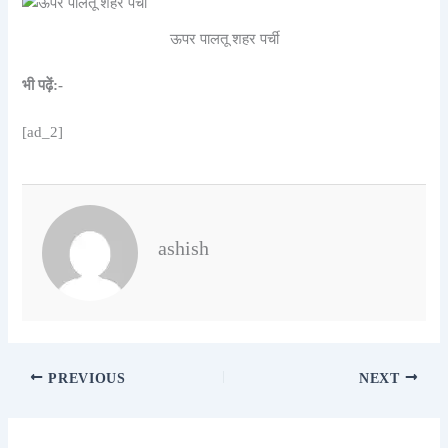
ऊपर पालतू शहर पर्ची
भी पढ़ें:-
[ad_2]
ashish
PREVIOUS
NEXT