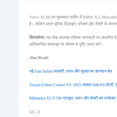
Volvo XC60 का मुकाबला मार्केट में BMW X3, Merced
है। लेकिन अपने यूनिक डिज़ाइन, फीचर्स और सेफ्टी के कारण
डिस्क्लेमर:
यह लेख उपलब्ध पब्लिक जानकारी पर आधारित है।
आधिकारिक वेबसाइट या शोरूम से पुष्टि ज़रूर करें।
Also Read:
नई Tata Safari लक्ज़री, पावर और सुरक्षा का शानदार मेल
Toyota Urban Cruiser EV 2025 दमदार 60kWh बैटरी, फ
Mahindra XUV700 स्टाइल, पावर और सेफ्टी का परफेक्ट 
[ad_2]