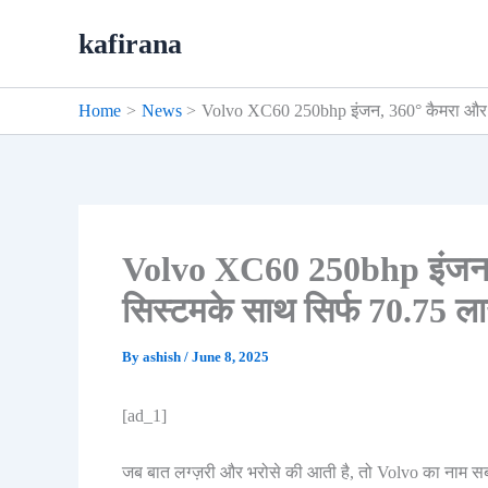
Skip
kafirana
to
content
Home
News
Volvo XC60 250bhp इंजन, 360° कैमरा और 1
Volvo XC60 250bhp इंजन,
सिस्टमके साथ सिर्फ 70.75 लाख
By
ashish
/
June 8, 2025
[ad_1]
जब बात लग्ज़री और भरोसे की आती है, तो Volvo का नाम स