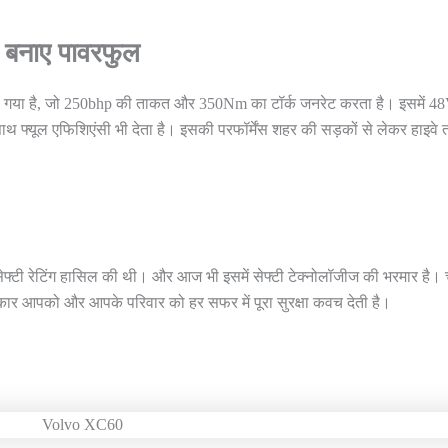
 बनाए पावरफुल
या गया है, जो 250bhp की ताकत और 350Nm का टॉर्क जनरेट करता है। इसमें 4
साथ फ्यूल एफिशिएंसी भी देता है। इसकी परफॉर्मेंस शहर की सड़कों से लेकर हाइवे
्टी रेटिंग हासिल की थी। और आज भी इसमें सेफ्टी टेक्नोलॉजीज की भरमार है। 
कार आपको और आपके परिवार को हर सफर में पूरा सुरक्षा कवच देती है।