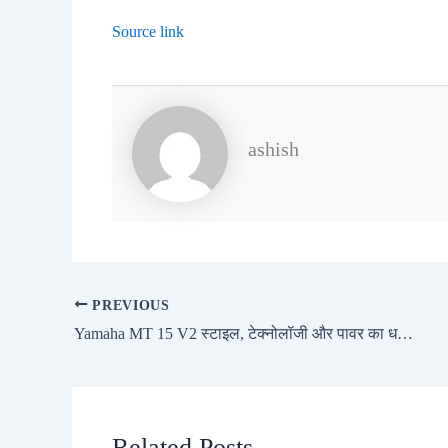
Source link
ashish
PREVIOUS
Yamaha MT 15 V2 स्टाइल, टेक्नोलॉजी और पावर का धमाका, सिर्फ 1.75 लाख में
Related Posts