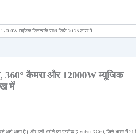
2000W म्यूजिक सिस्टमके साथ सिर्फ 70.75 लाख में
 360° कैमरा और 12000W म्यूजिक
 में
बसे आगे आता है। और इसी भरोसे का प्रतीक है Volvo XC60, जिसे भारत में 21 