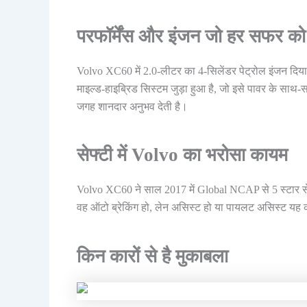
परफॉर्मेंस और इंजन जो हर सफर को
Volvo XC60 में 2.0-लीटर का 4-सिलेंडर पेट्रोल इंजन दि
माइल्ड-हाइब्रिड सिस्टम जुड़ा हुआ है, जो इसे पावर के साथ-
जगह शानदार अनुभव देती है।
सेफ्टी में Volvo का भरोसा कायम
Volvo XC60 ने साल 2017 में Global NCAP से 5 स्टार सेफ
वह ऑटो ब्रेकिंग हो, लेन असिस्ट हो या पायलट असिस्ट यह 
किन कारों से है मुकाबला