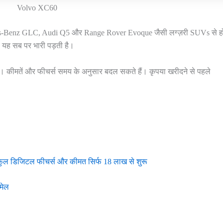
Volvo XC60
es-Benz GLC, Audi Q5 और Range Rover Evoque जैसी लग्ज़री SUVs से ह
 यह सब पर भारी पड़ती है।
 कीमतें और फीचर्स समय के अनुसार बदल सकते हैं। कृपया खरीदने से पहले
ुल डिजिटल फीचर्स और कीमत सिर्फ 18 लाख से शुरू
मेल