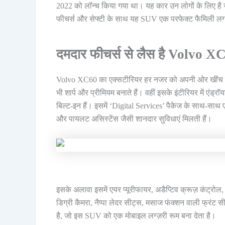
2022 को लॉन्च किया गया था। यह कार उन लोगों के लिए है ज
फीचर्स और सेफ्टी के साथ यह SUV एक परफेक्ट फैमिली लग्
दमदार फीचर्स से लैस है Volvo X
Volvo XC60 का एक्सटीरियर हर नजर को अपनी ओर खींच लेता
भी शार्प और प्रीमियम बनाते हैं। वहीं इसके इंटीरियर में एंड्
बिल्ट-इन हैं। इसमें ‘Digital Services’ पैकेज के साथ-सा
और पायलट असिस्टेंस जैसी शानदार सुविधाएं मिलती हैं।
इसके अलावा इसमें एयर प्यूरीफायर, अडैप्टिव क्रूज़ कंट्रोल
डिग्री कैमरा, नैप्पा लेदर सीट्स, मसाज फंक्शन वाली फ्र
है, जो इस SUV को एक मोबाइल लग्ज़री रूम बना देता है।