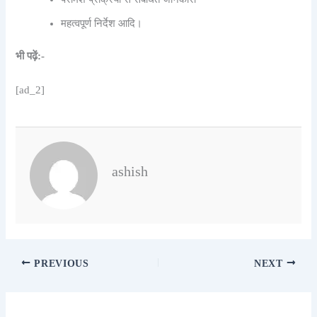
महत्वपूर्ण निर्देश आदि।
भी पढ़ें:-
[ad_2]
ashish
PREVIOUS
NEXT