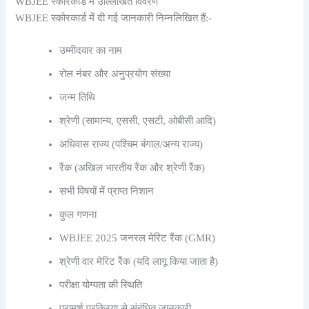
WBJEE स्कोरकार्ड में उल्लिखित विवरण
WBJEE स्कोरकार्ड में दी गई जानकारी निम्नलिखित हैं:-
उम्मीदवार का नाम
रोल नंबर और अनुप्रयोग संख्या
जन्म तिथि
श्रेणी (सामान्य, एससी, एसटी, ओबीसी आदि)
अधिवास राज्य (पश्चिम बंगाल/अन्य राज्य)
रैंक (अखिल भारतीय रैंक और श्रेणी रैंक)
सभी विषयों में प्राप्त निशान
कुल गणना
WBJEE 2025 जनरल मेरिट रैंक (GMR)
श्रेणी वार मेरिट रैंक (यदि लागू किया जाता है)
परीक्षा योग्यता की स्थिति
परामर्श प्रक्रिया से संबंधित जानकारी