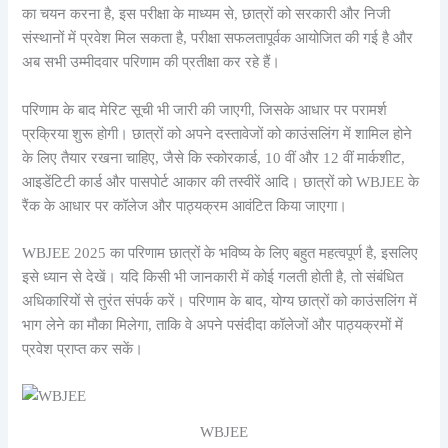
का चयन करना है, इस परीक्षा के माध्यम से, छात्रों को सरकारी और निजी
संस्थानों में प्रवेश मिल सकता है, परीक्षा सफलतापूर्वक आयोजित की गई है और
अब सभी उम्मीदवार परिणाम की प्रतीक्षा कर रहे हैं।
परिणाम के बाद मेरिट सूची भी जारी की जाएगी, जिसके आधार पर परामर्श
प्रक्रिया शुरू होगी। छात्रों को अपने दस्तावेजों को काउंसलिंग में शामिल होने
के लिए तैयार रखना चाहिए, जैसे कि स्कोरकार्ड, 10 वीं और 12 वीं मार्कशीट,
आइडेंटिटी कार्ड और पासपोर्ट आकार की तस्वीरें आदि। छात्रों को WBJEE के
रैंक के आधार पर कॉलेज और पाठ्यक्रम आवंटित किया जाएगा।
WBJEE 2025 का परिणाम छात्रों के भविष्य के लिए बहुत महत्वपूर्ण है, इसलिए
इसे ध्यान से देखें। यदि किसी भी जानकारी में कोई गलती होती है, तो संबंधित
अधिकारियों से तुरंत संपर्क करें। परिणाम के बाद, योग्य छात्रों को काउंसलिंग में
भाग लेने का मौका मिलेगा, ताकि वे अपने पसंदीदा कॉलेजों और पाठ्यक्रमों में
प्रवेश प्राप्त कर सकें।
WBJEE