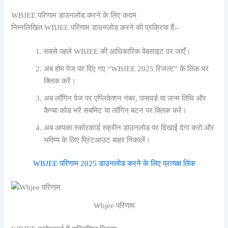
WBJEE परिणाम डाउनलोड करने के लिए कदम
निम्नलिखित WBJEE परिणाम डाउनलोड करने की प्रक्रिया हैं:-
सबसे पहले WBJEE की आधिकारिक वेबसाइट पर जाएँ।
अब होम पेज पर दिए गए “WBJEE 2025 रिजल्ट” के लिंक पर
क्लिक करें।
अब लॉगिन पेज पर एप्लिकेशन नंबर, पासवर्ड या जन्म तिथि और
कैप्चा कोड भरें
सबमिट या लॉगिन बटन पर क्लिक करें।
अब आपका स्कोरकार्ड स्क्रीन डाउनलोड पर दिखाई देगा
करो और
भविष्य के लिए प्रिंटआउट बाहर निकालें।
WBJEE परिणाम 2025 डाउनलोड करने के लिए प्रत्यक्ष लिंक
Wbjee परिणाम