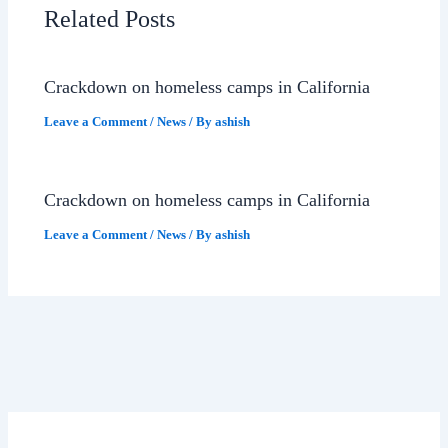
Related Posts
Crackdown on homeless camps in California
Leave a Comment
/
News
/ By
ashish
Crackdown on homeless camps in California
Leave a Comment
/
News
/ By
ashish