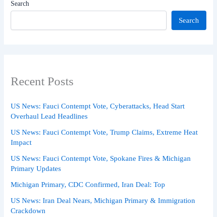
Search
Search
Recent Posts
US News: Fauci Contempt Vote, Cyberattacks, Head Start
Overhaul Lead Headlines
US News: Fauci Contempt Vote, Trump Claims, Extreme Heat
Impact
US News: Fauci Contempt Vote, Spokane Fires & Michigan
Primary Updates
Michigan Primary, CDC Confirmed, Iran Deal: Top
US News: Iran Deal Nears, Michigan Primary & Immigration
Crackdown