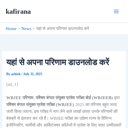
Skip
kafirana
to
content
Home
News
यहां से अपना परिणाम डाउनलोड करें
यहां से अपना परिणाम डाउनलोड करें
By
ashish
/
July 31, 2025
[ad_1]
WBJEE परिणाम:
पश्चिम बंगाल संयुक्त प्रवेश परीक्षा बोर्ड (WBJEEB)
द्वारा
पश्चिम बंगाल संयुक्त प्रवेश परीक्षा (WBJEE)
2025 का परिणाम बहुत जल्द
जारी किया जाएगा, इस परीक्षा में भाग लेने वाले लाखों छात्र उनके परिणामों की
बेसब्री से इंतजार कर रहे हैं। WBJEE परीक्षा का उद्देश्य राज्य के विभिन्न
इंजीनियरिंग, फार्मेसी और आर्किटेक्चर कॉलेजों में प्रवेश के लिए पात्र उम्मीदवारों