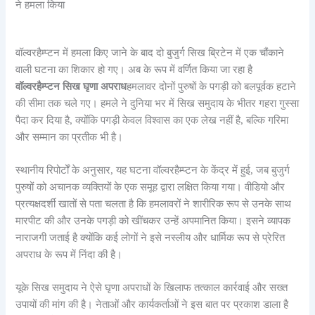
वॉल्वरहैम्प्टन में हमला किए जाने के बाद दो बुजुर्ग सिख ब्रिटेन में एक चौंकाने
वाली घटना का शिकार हो गए। अब के रूप में वर्णित किया जा रहा है
वॉल्वरहैम्प्टन सिख घृणा अपराध
हमलावर दोनों पुरुषों के पगड़ी को बलपूर्वक हटाने
की सीमा तक चले गए। हमले ने दुनिया भर में सिख समुदाय के भीतर गहरा गुस्सा
पैदा कर दिया है, क्योंकि पगड़ी केवल विश्वास का एक लेख नहीं है, बल्कि गरिमा
और सम्मान का प्रतीक भी है।
स्थानीय रिपोर्टों के अनुसार, यह घटना वॉल्वरहैम्प्टन के केंद्र में हुई, जब बुजुर्ग
पुरुषों को अचानक व्यक्तियों के एक समूह द्वारा लक्षित किया गया। वीडियो और
प्रत्यक्षदर्शी खातों से पता चलता है कि हमलावरों ने शारीरिक रूप से उनके साथ
मारपीट की और उनके पगड़ी को खींचकर उन्हें अपमानित किया। इसने व्यापक
नाराजगी जताई है क्योंकि कई लोगों ने इसे नस्लीय और धार्मिक रूप से प्रेरित
अपराध के रूप में निंदा की है।
यूके सिख समुदाय ने ऐसे घृणा अपराधों के खिलाफ तत्काल कार्रवाई और सख्त
उपायों की मांग की है। नेताओं और कार्यकर्ताओं ने इस बात पर प्रकाश डाला है