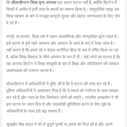
कि
वॉल्वरहैम्प्टन सिख घृणा अपराध
एक अलग घटना नहीं है, क्योंकि ब्रिटेन में
सिखों ने अतीत में इसी तरह के हमलों का सामना किया है। सामुदायिक समूह अब
सिख पहचान के बारे में मजबूत कानूनी सुरक्षा और बेहतर जागरूकता के लिए जोर
दे रहे हैं।
पगड़ी, या दस्तार, सिख धर्म में महान आध्यात्मिक और सांस्कृतिक मूल्य रखते हैं।
इसे हटाने से इसे गहरे अपमान और अपमान के कार्य के रूप में देखा जाता है।
यही कारण है कि हमले को न केवल शारीरिक हिंसा के रूप में वर्णित किया जा रहा
है, बल्कि सिख विश्वास के सीधे अपमान के रूप में भी। कई लोगों का मानना है कि
यह अपराध ब्रिटेन में सिख संस्कृति के बारे में शिक्षा और संवेदीकरण की तत्काल
आवश्यकता को उजागर करता है।
वॉल्वरहैम्प्टन में अधिकारियों ने पुष्टि की है कि वे घटना की जांच कर रहे हैं।
पुलिस अधिकारियों ने आश्वासन दिया है कि वे मामले को गंभीरता के साथ व्यवहार
कर रहे हैं और न्याय के लिए जिम्मेदार लोगों को लाएंगे। भारतीय उच्चायोग ने भी
इस घटना पर ध्यान दिया है और जवाबदेही सुनिश्चित करने के लिए यूके के
अधिकारियों के साथ इसे बढ़ा सकता है।
सुखबीर सिंह बादल ने भी दो बुजुर्ग पुरुषों पर हमले की निंदा की है और अपने