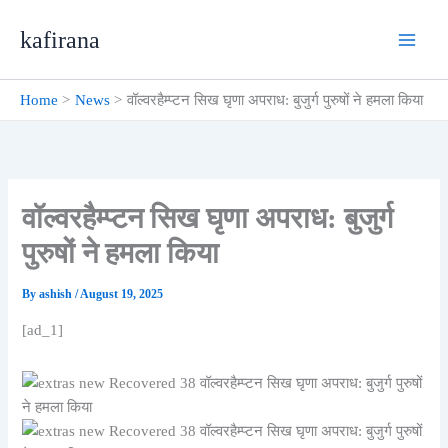
Skip
kafirana
to
content
Home
News
वॉल्वरहैम्प्टन सिख घृणा अपराध: बुजुर्ग पुरुषों ने हमला किया
वॉल्वरहैम्प्टन सिख घृणा अपराध: बुजुर्ग
पुरुषों ने हमला किया
By
ashish
/
August 19, 2025
[ad_1]