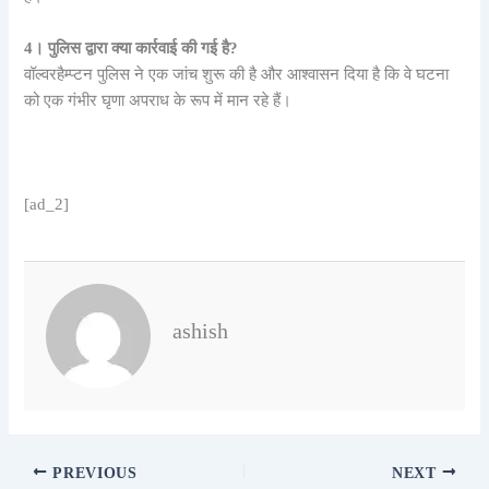
4। पुलिस द्वारा क्या कार्रवाई की गई है?
वॉल्वरहैम्प्टन पुलिस ने एक जांच शुरू की है और आश्वासन दिया है कि वे घटना
को एक गंभीर घृणा अपराध के रूप में मान रहे हैं।
[ad_2]
ashish
PREVIOUS
NEXT