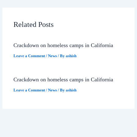
Related Posts
Crackdown on homeless camps in California
Leave a Comment
/
News
/ By
ashish
Crackdown on homeless camps in California
Leave a Comment
/
News
/ By
ashish