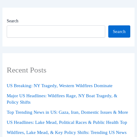
Search
Search
Recent Posts
US Breaking: NY Tragedy, Western Wildfires Dominate
Major US Headlines: Wildfires Rage, NY Boat Tragedy, &
Policy Shifts
Top Trending News in US: Gaza, Iran, Domestic Issues & More
US Headlines: Lake Mead, Political Races & Public Health Top
Wildfires, Lake Mead, & Key Policy Shifts: Trending US News