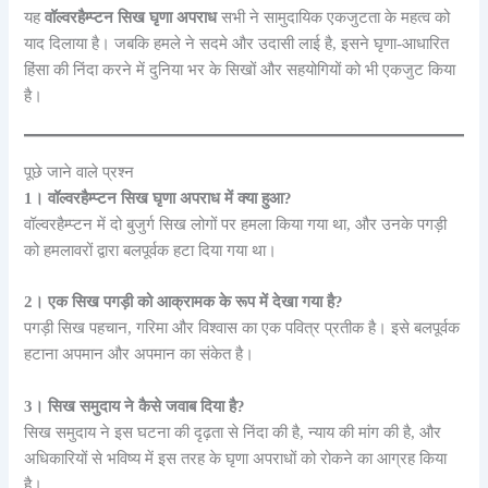
यह
वॉल्वरहैम्प्टन सिख घृणा अपराध
सभी ने सामुदायिक एकजुटता के महत्व को
याद दिलाया है। जबकि हमले ने सदमे और उदासी लाई है, इसने घृणा-आधारित
हिंसा की निंदा करने में दुनिया भर के सिखों और सहयोगियों को भी एकजुट किया
है।
पूछे जाने वाले प्रश्न
1। वॉल्वरहैम्प्टन सिख घृणा अपराध में क्या हुआ?
वॉल्वरहैम्प्टन में दो बुजुर्ग सिख लोगों पर हमला किया गया था, और उनके पगड़ी
को हमलावरों द्वारा बलपूर्वक हटा दिया गया था।
2। एक सिख पगड़ी को आक्रामक के रूप में देखा गया है?
पगड़ी सिख पहचान, गरिमा और विश्वास का एक पवित्र प्रतीक है। इसे बलपूर्वक
हटाना अपमान और अपमान का संकेत है।
3। सिख समुदाय ने कैसे जवाब दिया है?
सिख समुदाय ने इस घटना की दृढ़ता से निंदा की है, न्याय की मांग की है, और
अधिकारियों से भविष्य में इस तरह के घृणा अपराधों को रोकने का आग्रह किया
है।