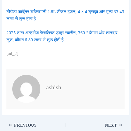
टोयोटा फॉर्चुनर शक्तिशाली 2.8L डीजल इंजन, 4 × 4 ड्राइव और मूल्य 33.43
लाख से शुरू होता है
2025 टाटा अल्ट्रोज फेसलिफ्ट ड्यूल स्क्रीन, 360 ° कैमरा और शानदार
लुक, कीमत 6.89 लाख से शुरू होती है
[ad_2]
ashish
PREVIOUS
NEXT