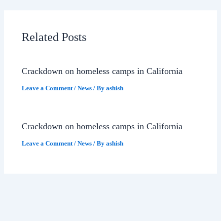
Related Posts
Crackdown on homeless camps in California
Leave a Comment
/
News
/ By
ashish
Crackdown on homeless camps in California
Leave a Comment
/
News
/ By
ashish