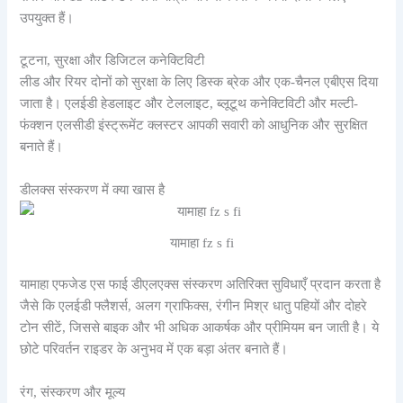
उपयुक्त हैं।
टूटना, सुरक्षा और डिजिटल कनेक्टिविटी
लीड और रियर दोनों को सुरक्षा के लिए डिस्क ब्रेक और एक-चैनल एबीएस दिया
जाता है। एलईडी हेडलाइट और टेललाइट, ब्लूटूथ कनेक्टिविटी और मल्टी-
फंक्शन एलसीडी इंस्ट्रूमेंट क्लस्टर आपकी सवारी को आधुनिक और सुरक्षित
बनाते हैं।
डीलक्स संस्करण में क्या खास है
यामाहा fz s fi
यामाहा एफजेड एस फाई डीएलएक्स संस्करण अतिरिक्त सुविधाएँ प्रदान करता है
जैसे कि एलईडी फ्लैशर्स, अलग ग्राफिक्स, रंगीन मिश्र धातु पहियों और दोहरे
टोन सीटें, जिससे बाइक और भी अधिक आकर्षक और प्रीमियम बन जाती है। ये
छोटे परिवर्तन राइडर के अनुभव में एक बड़ा अंतर बनाते हैं।
रंग, संस्करण और मूल्य