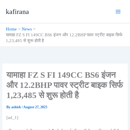
Skip
kafirana
to
content
Home
News
यामाहा FZ S FI 149CC BS6 इंजन और 12.2BHP पावर स्ट्रीट बाइक सिर्फ
1,23,485 से शुरू होती है
यामाहा FZ S FI 149CC BS6 इंजन
और 12.2BHP पावर स्ट्रीट बाइक सिर्फ
1,23,485 से शुरू होती है
By
ashish
/
August 27, 2025
[ad_1]