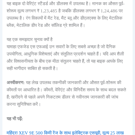
यह बाइक दो वेरिएंट स्टैंडर्ड और डीलक्स में उपलब्ध है। मानक का औसत पूर्व-
शोरूम मूल्य लगभग ₹ 1,23,485 है जबकि डीलक्स लगभग ₹ 1,24,486 पर
उपलब्ध है। रंग विकल्पों में मैट रेड, मैट ब्लू और डीएलएक्स के लिए मेटालिक
ब्लैक, मेटालिक डीप रेड और सॉलिड ग्रे शामिल हैं।
यह एक समझदार चुनाव क्यों है
यामाहा एफजेड एस एफआई उन सवारों के लिए सबसे अच्छा है जो दैनिक
उपयोगिता, आधुनिक विशेषताएं और संतुलित प्रदर्शन चाहते हैं। यदि आप शैली
और विश्वसनीयता के बीच एक मीठा संतुलन चाहते हैं, तो यह बाइक आपके लिए
सही भागीदार साबित हो सकती है।
अस्वीकरण:
यह लेख उपलब्ध तकनीकी जानकारी और औसत पूर्व-शोरूम की
कीमतों पर आधारित है। कीमतें, वेरिएंट और विनिर्देश समय के साथ बदल सकते
हैं; खरीदने से पहले अपने निकटतम डीलर से नवीनतम जानकारी की जांच
करना सुनिश्चित करें।
यह भी पढ़ें:
महिंद्रा XEV 9E 500 किमी रेंज के साथ इलेक्ट्रिक एसयूवी, मूल्य 25 लाख