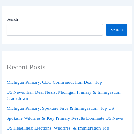
Search
Search
Recent Posts
Michigan Primary, CDC Confirmed, Iran Deal: Top
US News: Iran Deal Nears, Michigan Primary & Immigration
Crackdown
Michigan Primary, Spokane Fires & Immigration: Top US
Spokane Wildfires & Key Primary Results Dominate US News
US Headlines: Elections, Wildfires, & Immigration Top