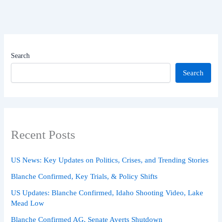
Search
Search
Recent Posts
US News: Key Updates on Politics, Crises, and Trending Stories
Blanche Confirmed, Key Trials, & Policy Shifts
US Updates: Blanche Confirmed, Idaho Shooting Video, Lake
Mead Low
Blanche Confirmed AG, Senate Averts Shutdown