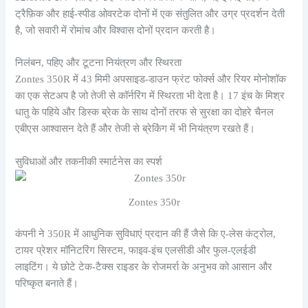
ट्रैफ़िक और हाई-स्पीड ओवरटेक दोनों में एक संतुलित और उग्र प्रदर्शन देती
है, जो सवारी में रोमांच और विश्वास दोनों प्रदान करती है।
निलंबन, पहिए और टूटना नियंत्रण और स्थिरता
Zontes 350R में 43 मिमी अपसाइड-डाउन फ्रंट फोर्क्स और रियर मोनोशॉक
का एक सेटअप है जो तेजी से कॉर्नरिंग में स्थिरता भी देता है। 17 इंच के मिश्र
धातु के पहिये और डिस्क ब्रेक के साथ दोनों तरफ से सुरक्षा का दोहरे चैनल
एबीएस आश्वासन देते हैं और तेजी से ब्रेकिंग में भी नियंत्रण रखते हैं।
सुविधाओं और तकनीकी स्मार्टनेस का स्पर्श
Zontes 350r
कंपनी ने 350R में आधुनिक सुविधाएं प्रदान की हैं जैसे कि ए-लेस कंट्रोल,
टायर प्रेशर मॉनिटरिंग सिस्टम, फाइव-इंच एलसीडी और फुल-एलईडी
लाइटिंग। ये छोटे टेक-टैक्स राइडर के रोजमर्रा के अनुभव को आसान और
परिष्कृत बनाते हैं।