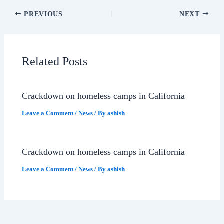
PREVIOUS
NEXT
Related Posts
Crackdown on homeless camps in California
Leave a Comment
/
News
/ By
ashish
Crackdown on homeless camps in California
Leave a Comment
/
News
/ By
ashish