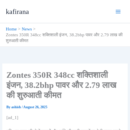
Skip
kafirana
to
content
Home
News
Zontes 350R 348cc शक्तिशाली इंजन, 38.2bhp पावर और 2.79 लाख की
शुरुआती कीमत
Zontes 350R 348cc शक्तिशाली
इंजन, 38.2bhp पावर और 2.79 लाख
की शुरुआती कीमत
By
ashish
/
August 26, 2025
[ad_1]