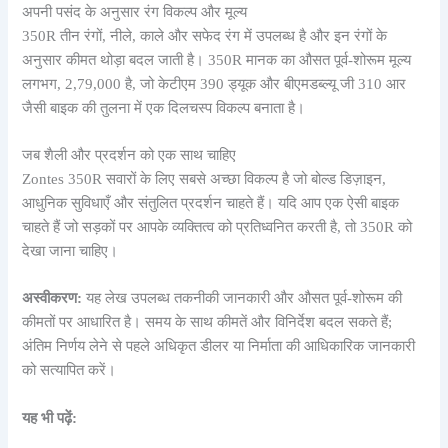
अपनी पसंद के अनुसार रंग विकल्प और मूल्य
350R तीन रंगों, नीले, काले और सफेद रंग में उपलब्ध है और इन रंगों के
अनुसार कीमत थोड़ा बदल जाती है। 350R मानक का औसत पूर्व-शोरूम मूल्य
लगभग, 2,79,000 है, जो केटीएम 390 ड्यूक और बीएमडब्ल्यू जी 310 आर
जैसी बाइक की तुलना में एक दिलचस्प विकल्प बनाता है।
जब शैली और प्रदर्शन को एक साथ चाहिए
Zontes 350R सवारों के लिए सबसे अच्छा विकल्प है जो बोल्ड डिज़ाइन,
आधुनिक सुविधाएँ और संतुलित प्रदर्शन चाहते हैं। यदि आप एक ऐसी बाइक
चाहते हैं जो सड़कों पर आपके व्यक्तित्व को प्रतिध्वनित करती है, तो 350R को
देखा जाना चाहिए।
अस्वीकरण:
यह लेख उपलब्ध तकनीकी जानकारी और औसत पूर्व-शोरूम की
कीमतों पर आधारित है। समय के साथ कीमतें और विनिर्देश बदल सकते हैं;
अंतिम निर्णय लेने से पहले अधिकृत डीलर या निर्माता की आधिकारिक जानकारी
को सत्यापित करें।
यह भी पढ़ें: