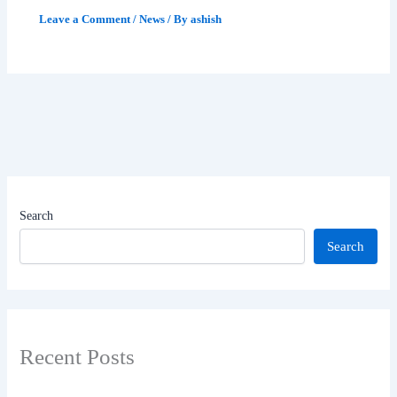
Leave a Comment
/
News
/ By
ashish
Search
Search
Recent Posts