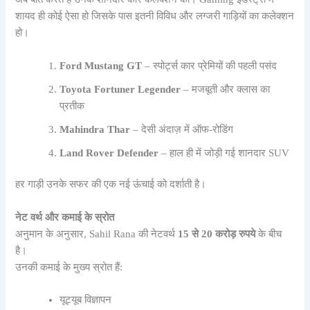
शायद ही कोई ऐसा हो जिसके पास इतनी विविध और लग्जरी गाड़ियों का कलेक्शन
हो।
Ford Mustang GT
– स्पोर्ट्स कार प्रेमियों की पहली पसंद
Toyota Fortuner Legender
– मजबूती और क्लास का
प्रतीक
Mahindra Thar
– देसी अंदाज़ में ऑफ-रोडिंग
Land Rover Defender
– हाल ही में जोड़ी गई शानदार SUV
हर गाड़ी उनके सफर की एक नई ऊंचाई को दर्शाती है।
नेट वर्थ और कमाई के स्रोत
अनुमान के अनुसार, Sahil Rana की नेटवर्थ
15 से 20 करोड़ रुपये
के बीच
है।
उनकी कमाई के मुख्य स्रोत हैं:
यूट्यूब विज्ञापन