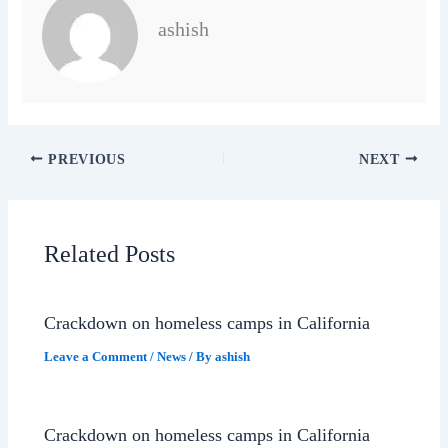
ashish
PREVIOUS
NEXT
Related Posts
Crackdown on homeless camps in California
Leave a Comment
/
News
/ By
ashish
Crackdown on homeless camps in California