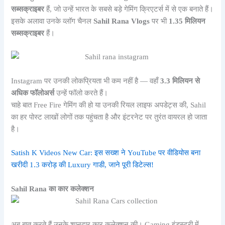
सब्सक्राइबर
हैं, जो उन्हें भारत के सबसे बड़े गेमिंग क्रिएटर्स में से एक बनाते हैं।
इसके अलावा उनके व्लॉग चैनल
Sahil Rana Vlogs
पर भी
1.35 मिलियन
सब्सक्राइबर
हैं।
Instagram पर उनकी लोकप्रियता भी कम नहीं है — वहाँ
3.3 मिलियन से
अधिक फॉलोअर्स
उन्हें फॉलो करते हैं।
चाहे बात Free Fire गेमिंग की हो या उनकी रियल लाइफ अपडेट्स की, Sahil
का हर पोस्ट लाखों लोगों तक पहुंचता है और इंटरनेट पर तुरंत वायरल हो जाता
है।
Satish K Videos New Car: इस सख्श ने YouTube पर वीडियोस बना
खरीदी 1.3 करोड़ की Luxury गाडी, जाने पूरी डिटेल्स!
Sahil Rana का कार कलेक्शन
अब बात करते हैं उनके शानदार कार कलेक्शन की। Gaming इंडस्ट्री में