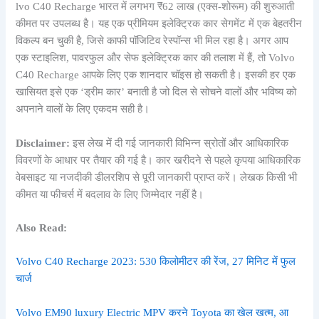
lvo C40 Recharge भारत में लगभग ₹62 लाख (एक्स-शोरूम) की शुरुआती
कीमत पर उपलब्ध है। यह एक प्रीमियम इलेक्ट्रिक कार सेगमेंट में एक बेहतरीन
विकल्प बन चुकी है, जिसे काफी पॉजिटिव रेस्पॉन्स भी मिल रहा है। अगर आप
एक स्टाइलिश, पावरफुल और सेफ इलेक्ट्रिक कार की तलाश में हैं, तो Volvo
C40 Recharge आपके लिए एक शानदार चॉइस हो सकती है। इसकी हर एक
खासियत इसे एक ‘ड्रीम कार’ बनाती है जो दिल से सोचने वालों और भविष्य को
अपनाने वालों के लिए एकदम सही है।
Disclaimer:
इस लेख में दी गई जानकारी विभिन्न स्रोतों और आधिकारिक
विवरणों के आधार पर तैयार की गई है। कार खरीदने से पहले कृपया आधिकारिक
वेबसाइट या नजदीकी डीलरशिप से पूरी जानकारी प्राप्त करें। लेखक किसी भी
कीमत या फीचर्स में बदलाव के लिए जिम्मेदार नहीं है।
Also Read:
Volvo C40 Recharge 2023: 530 किलोमीटर की रेंज, 27 मिनिट में फुल
चार्ज
Volvo EM90 luxury Electric MPV करने Toyota का खेल खत्म, आ