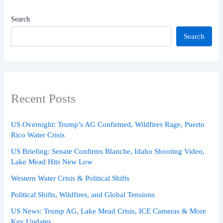
Search
Search
Recent Posts
US Overnight: Trump’s AG Confirmed, Wildfires Rage, Puerto
Rico Water Crisis
US Briefing: Senate Confirms Blanche, Idaho Shooting Video,
Lake Mead Hits New Low
Western Water Crisis & Political Shifts
Political Shifts, Wildfires, and Global Tensions
US News: Trump AG, Lake Mead Crisis, ICE Cameras & More
Key Updates