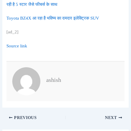
रही है 5 स्टार जैसे फीचर्स के साथ
Toyota BZ4X आ रहा है भविष्य का दमदार इलेक्ट्रिक SUV
[ad_2]
Source link
ashish
PREVIOUS
NEXT