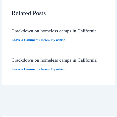
Related Posts
Crackdown on homeless camps in California
Leave a Comment
/
News
/ By
ashish
Crackdown on homeless camps in California
Leave a Comment
/
News
/ By
ashish