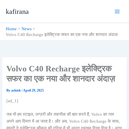
Skip
kafirana
to
content
Home
News
Volvo C40 Recharge इलेक्ट्रिक सफर का एक नया और शानदार अंदाज़
Volvo C40 Recharge इलेक्ट्रिक
सफर का एक नया और शानदार अंदाज़
By
ashish
/
April 29, 2025
[ad_1]
जब भी हम स्टाइल, लग्ज़री और तकनीक की बात करते हैं, Volvo का नाम
अपने आप दिमाग में आ जाता है। और अब, Volvo C40 Recharge के साथ,
कंपनी ने इलेक्ट्रिक व्हीकल की दुनिया में भी अपना दमखम दिखा दिया है। अगर