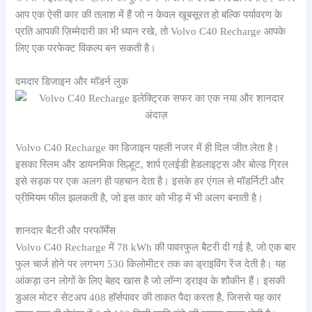
आप एक ऐसी कार की तलाश में हैं जो न केवल खूबसूरत हो बल्कि पर्यावरण के
प्रति आपकी ज़िम्मेदारी का भी ध्यान रखे, तो Volvo C40 Recharge आपके
लिए एक परफेक्ट विकल्प बन सकती है।
दमदार डिजाइन और मॉडर्न लुक
Volvo C40 Recharge का डिजाइन पहली नजर में ही दिल जीत लेता है।
इसका स्लिम और डायनमिक सिल्हूट, शार्प एलईडी हेडलाइट्स और बोल्ड ग्रिल
इसे सड़क पर एक अलग ही पहचान देता है। इसके हर एंगल से मॉडर्निटी और
प्रीमियम फील झलकती है, जो इस कार को भीड़ में भी अलग बनाती है।
शानदार बैटरी और परफॉर्मेंस
Volvo C40 Recharge में 78 kWh की पावरफुल बैटरी दी गई है, जो एक बार
फुल चार्ज होने पर लगभग 530 किलोमीटर तक का ड्राइविंग रेंज देती है। यह
आंकड़ा उन लोगों के लिए बेहद खास है जो लॉन्ग ड्राइव के शौकीन हैं। इसकी
डुअल मोटर सेटअप 408 हॉर्सपावर की ताकत पैदा करता है, जिससे यह कार