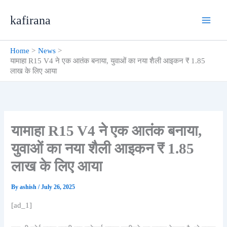
Skip
kafirana
to
content
Home
News
यामाहा R15 V4 ने एक आतंक बनाया, युवाओं का नया शैली आइकन ₹ 1.85
लाख के लिए आया
यामाहा R15 V4 ने एक आतंक बनाया,
युवाओं का नया शैली आइकन ₹ 1.85
लाख के लिए आया
By
ashish
/
July 26, 2025
[ad_1]