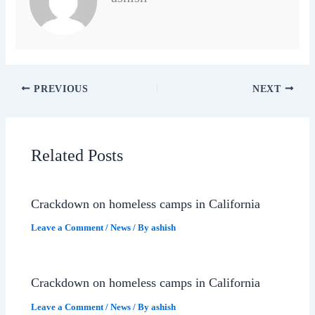
PREVIOUS
NEXT
Related Posts
Crackdown on homeless camps in California
Leave a Comment
/
News
/ By
ashish
Crackdown on homeless camps in California
Leave a Comment
/
News
/ By
ashish