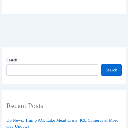
Search
Search
Recent Posts
US News: Trump AG, Lake Mead Crisis, ICE Cameras & More
Key Updates