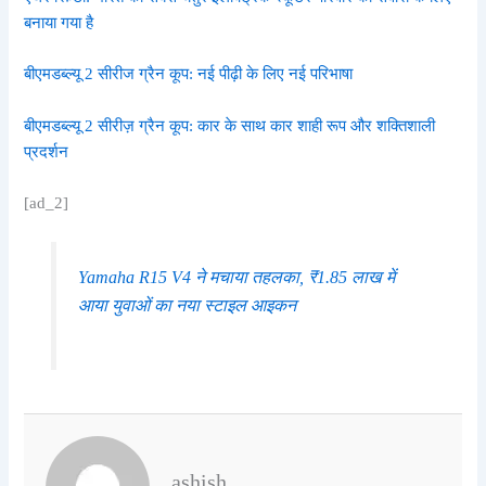
बनाया गया है
बीएमडब्ल्यू 2 सीरीज ग्रैन कूप: नई पीढ़ी के लिए नई परिभाषा
बीएमडब्ल्यू 2 सीरीज़ ग्रैन कूप: कार के साथ कार शाही रूप और शक्तिशाली
प्रदर्शन
[ad_2]
Yamaha R15 V4 ने मचाया तहलका, ₹1.85 लाख में
आया युवाओं का नया स्टाइल आइकन
ashish