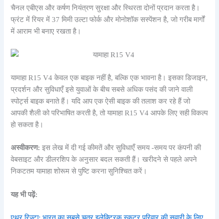
चैनल एबीएस और कर्षण नियंत्रण सुरक्षा और स्थिरता दोनों प्रदान करता है।
फ्रंट में रियर में 37 मिमी उल्टा फोर्क और मोनोशॉक सस्पेंशन है, जो गरीब मार्गों
में आराम भी बनाए रखता है।
यामाहा R15 V4 केवल एक बाइक नहीं है, बल्कि एक भावना है। इसका डिजाइन,
प्रदर्शन और सुविधाएँ इसे युवाओं के बीच सबसे अधिक पसंद की जाने वाली
स्पोर्ट्स बाइक बनाते हैं। यदि आप एक ऐसी बाइक की तलाश कर रहे हैं जो
आपकी शैली को परिभाषित करती है, तो यामाहा R15 V4 आपके लिए सही विकल्प
हो सकता है।
अस्वीकरण:
इस लेख में दी गई कीमतें और सुविधाएँ समय -समय पर कंपनी की
वेबसाइट और डीलरशिप के अनुसार बदल सकती हैं। खरीदने से पहले अपने
निकटतम यामाहा शोरूम से पुष्टि करना सुनिश्चित करें।
यह भी पढ़ें:
एथर रिज़्टा: भारत का सबसे चतुर इलेक्ट्रिक स्कूटर परिवार की सवारी के लिए